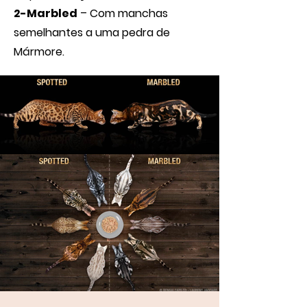
2-Marbled
– Com manchas
semelhantes a uma pedra de
Mármore.