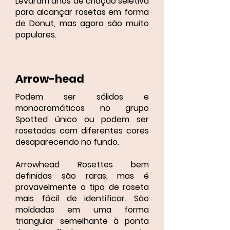
Levaram anos de criação seletiva
para alcançar rosetas em forma
de Donut, mas agora são muito
populares.
Arrow-head
Podem ser sólidos e
monocromáticos no grupo
Spotted único ou podem ser
rosetados com diferentes cores
desaparecendo no fundo.
Arrowhead Rosettes bem
definidas são raras, mas é
provavelmente o tipo de roseta
mais fácil de identificar. São
moldadas em uma forma
triangular semelhante à ponta