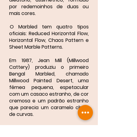
por redemoinhos de duas ou
mais cores.
O Marbled tem quatro tipos
oficiais: Reduced Horizontal Flow,
Horizontal Flow, Chaos Pattern e
Sheet Marble Patterns.
Em 1987, Jean Mill (Millwood
Cattery) produziu o primeiro
Bengal Marbled, chamado
Millwood Painted Desert, uma
fêmea pequena, espetacular
com um casaco estranho, de cor
cremosa e um padrão estranho
que parecia um caramelo cheio
de curvas.