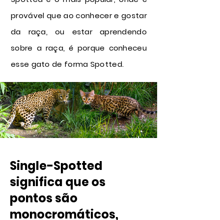
provável que ao conhecer e gostar
da raça, ou estar aprendendo
sobre a raça, é porque conheceu
esse gato de forma Spotted.
Single-Spotted
significa que os
pontos são
monocromáticos,