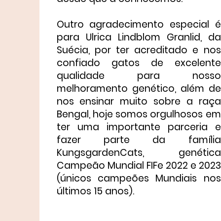
Outro agradecimento especial é
para Ulrica Lindblom Granlid, da
Suécia, por ter acreditado e nos
confiado gatos de excelente
qualidade para nosso
melhoramento genético, além de
nos ensinar muito sobre a raça
Bengal, hoje somos orgulhosos em
ter uma importante parceria e
fazer parte da família
KungsgardenCats, genética
Campeão Mundial FIFe 2022 e 2023
(únicos campeões Mundiais nos
últimos 15 anos).