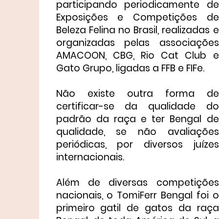
participando periodicamente de
Exposições e Competições de
Beleza Felina no Brasil, realizadas e
organizadas pelas associações
AMACOON, CBG, Rio Cat Club e
Gato Grupo, ligadas a FFB e FIFe.
Não existe outra forma de
certificar-se da qualidade do
padrão da raça e ter Bengal de
qualidade, se não avaliações
periódicas, por diversos juízes
internacionais.
Além de diversas competições
nacionais, o TomiFerr Bengal foi o
primeiro gatil de gatos da raça