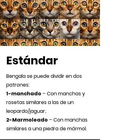
Estándar
Bengala se puede dividir en dos
patrones:
1-manchado
– Con manchas y
rosetas similares a las de un
leopardo/jaguar;
2-Marmoleado
– Con manchas
similares a una piedra de mármol.