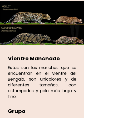
Vientre Manchado
Estas son las manchas que se
encuentran en el vientre del
Bengala, son unicolores y de
diferentes tamaños, con
estampados y pelo más largo y
fino.
Grupo