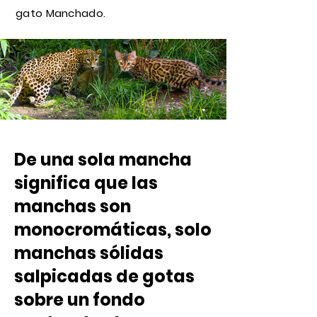
gato Manchado.
De una sola mancha
significa que las
manchas son
monocromáticas, solo
manchas sólidas
salpicadas de gotas
sobre un fondo