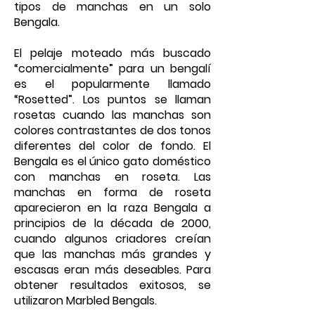
tipos de manchas en un solo
Bengala.
El pelaje moteado más buscado
“comercialmente” para un bengalí
es el popularmente llamado
“Rosetted”. Los puntos se llaman
rosetas cuando las manchas son
colores contrastantes de dos tonos
diferentes del color de fondo. El
Bengala es el único gato doméstico
con manchas en roseta. Las
manchas en forma de roseta
aparecieron en la raza Bengala a
principios de la década de 2000,
cuando algunos criadores creían
que las manchas más grandes y
escasas eran más deseables. Para
obtener resultados exitosos, se
utilizaron Marbled Bengals.