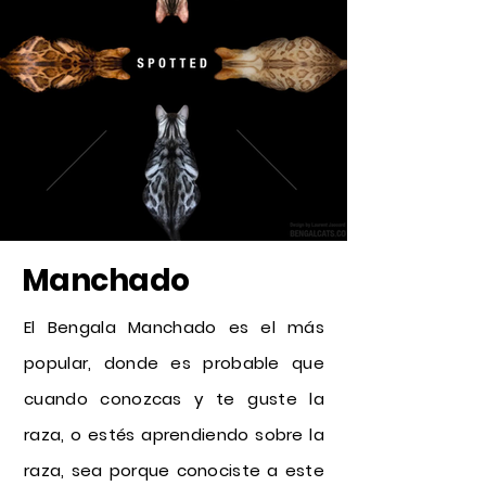
Manchado
El Bengala Manchado es el más
popular, donde es probable que
cuando conozcas y te guste la
raza, o estés aprendiendo sobre la
raza, sea porque conociste a este