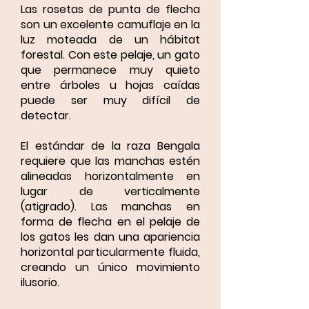
Las rosetas de punta de flecha
son un excelente camuflaje en la
luz moteada de un hábitat
forestal. Con este pelaje, un gato
que permanece muy quieto
entre árboles u hojas caídas
puede ser muy difícil de
detectar.
El estándar de la raza Bengala
requiere que las manchas estén
alineadas horizontalmente en
lugar de verticalmente
(atigrado). Las manchas en
forma de flecha en el pelaje de
los gatos les dan una apariencia
horizontal particularmente fluida,
creando un único movimiento
ilusorio.