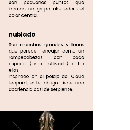
Son pequeños puntos que
forman un grupo alrededor del
color central.
nublado
Son manchas grandes y llenas
que parecen encajar como un
rompecabezas, con poco
espacio (área cultivada) entre
ellas.
Inspirado en el pelaje del Cloud
Leopard, este abrigo tiene una
apariencia casi de serpiente.