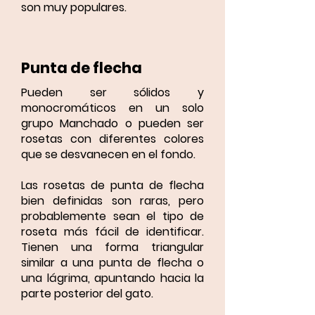
son muy populares.
Punta de flecha
Pueden ser sólidos y
monocromáticos en un solo
grupo Manchado o pueden ser
rosetas con diferentes colores
que se desvanecen en el fondo.
Las rosetas de punta de flecha
bien definidas son raras, pero
probablemente sean el tipo de
roseta más fácil de identificar.
Tienen una forma triangular
similar a una punta de flecha o
una lágrima, apuntando hacia la
parte posterior del gato.