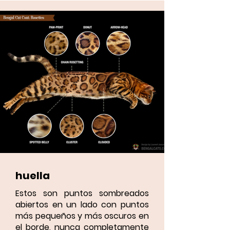
huella
Estos son puntos sombreados
abiertos en un lado con puntos
más pequeños y más oscuros en
el borde, nunca completamente