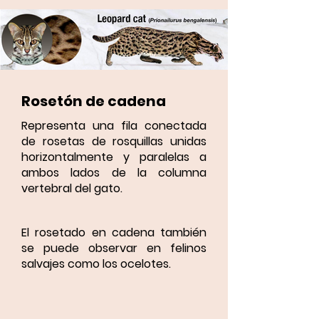
Rosetón de cadena
Representa una fila conectada
de rosetas de rosquillas unidas
horizontalmente y paralelas a
ambos lados de la columna
vertebral del gato.
El rosetado en cadena también
se puede observar en felinos
salvajes como los ocelotes.