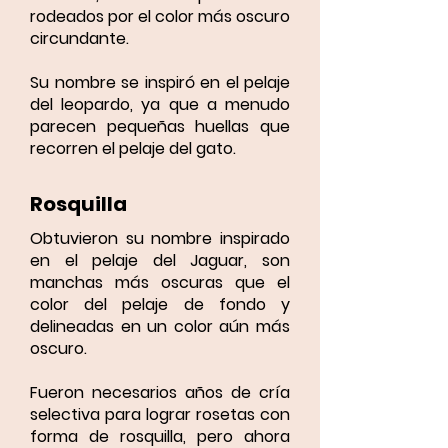
rodeados por el color más oscuro
circundante.
Su nombre se inspiró en el pelaje
del leopardo, ya que a menudo
parecen pequeñas huellas que
recorren el pelaje del gato.
Rosquilla
Obtuvieron su nombre inspirado
en el pelaje del Jaguar, son
manchas más oscuras que el
color del pelaje de fondo y
delineadas en un color aún más
oscuro.
Fueron necesarios años de cría
selectiva para lograr rosetas con
forma de rosquilla, pero ahora