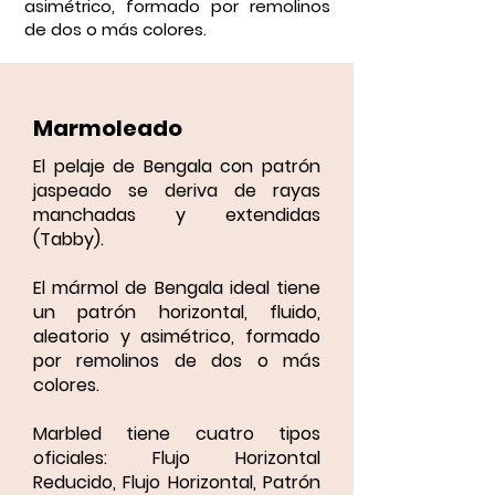
asimétrico, formado por remolinos
de dos o más colores.
Marmoleado
El pelaje de Bengala con patrón
jaspeado se deriva de rayas
manchadas y extendidas
(Tabby).
El mármol de Bengala ideal tiene
un patrón horizontal, fluido,
aleatorio y asimétrico, formado
por remolinos de dos o más
colores.
Marbled tiene cuatro tipos
oficiales: Flujo Horizontal
Reducido, Flujo Horizontal, Patrón