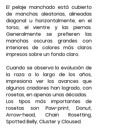
El pelaje manchado está cubierto
de manchas aleatorias, alineadas
diagonal u horizontalmente, en el
torso, el vientre y las piernas.
Generalmente se prefieren las
manchas oscuras grandes con
interiores de colores más claros
impresos sobre un fondo claro.
Cuando se observa la evolución de
la raza a lo largo de los años,
impresiona ver los avances que
algunos criadores han logrado, con
rosetas, en apenas unas décadas.
Los tipos más importantes de
rosetas son Paw-print, Donut,
Arrow-head, Chain Rosetting,
Spotted Belly, Cluster y Cloused.