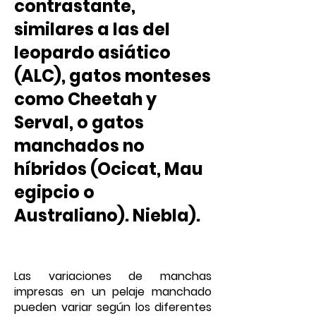
contrastante,
similares a las del
leopardo asiático
(ALC), gatos monteses
como Cheetah y
Serval, o gatos
manchados no
híbridos (Ocicat, Mau
egipcio o
Australiano). Niebla).
Las variaciones de manchas
impresas en un pelaje manchado
pueden variar según los diferentes