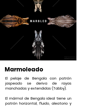
Marmoleado
El pelaje de Bengala con patrón
jaspeado se deriva de rayas
manchadas y extendidas (Tabby).
El mármol de Bengala ideal tiene un
patrón horizontal, fluido, aleatorio y